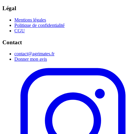
Légal
Mentions légales
Politique de confidentialité
CGU
Contact
contact@agrimates.fr
Donner mon avis