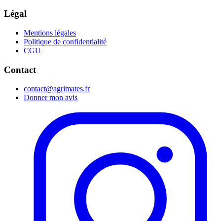
Légal
Mentions légales
Politique de confidentialité
CGU
Contact
contact@agrimates.fr
Donner mon avis