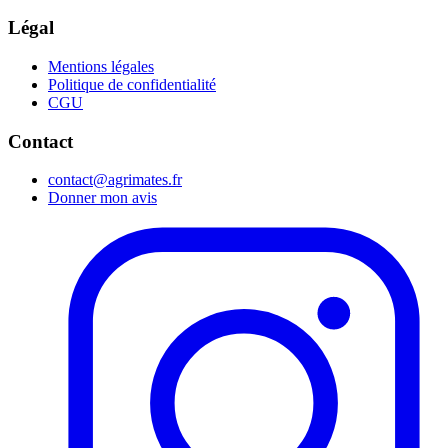
Légal
Mentions légales
Politique de confidentialité
CGU
Contact
contact@agrimates.fr
Donner mon avis