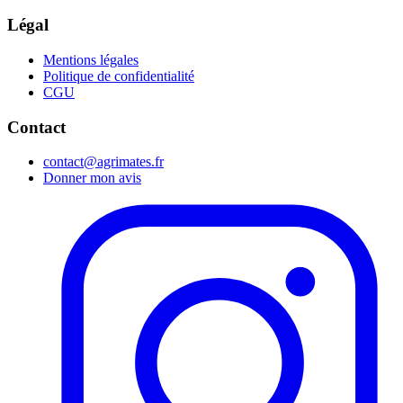
Légal
Mentions légales
Politique de confidentialité
CGU
Contact
contact@agrimates.fr
Donner mon avis