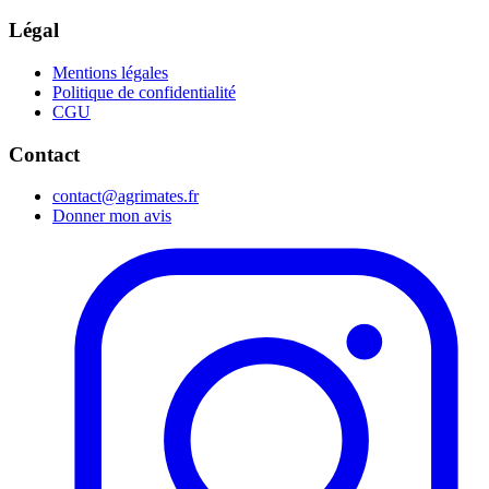
Légal
Mentions légales
Politique de confidentialité
CGU
Contact
contact@agrimates.fr
Donner mon avis