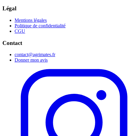
Légal
Mentions légales
Politique de confidentialité
CGU
Contact
contact@agrimates.fr
Donner mon avis