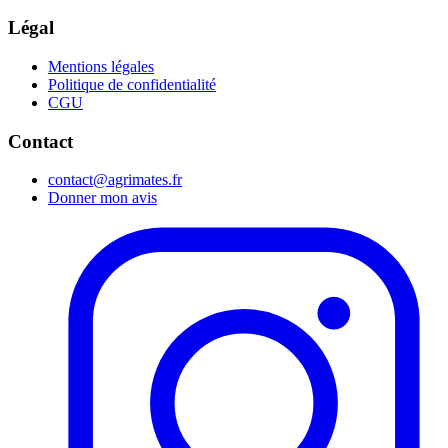
Légal
Mentions légales
Politique de confidentialité
CGU
Contact
contact@agrimates.fr
Donner mon avis