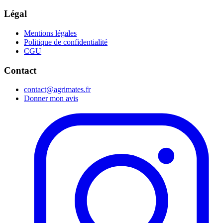
Légal
Mentions légales
Politique de confidentialité
CGU
Contact
contact@agrimates.fr
Donner mon avis