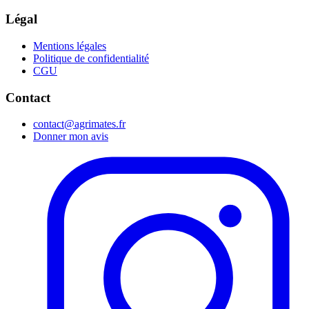
Légal
Mentions légales
Politique de confidentialité
CGU
Contact
contact@agrimates.fr
Donner mon avis