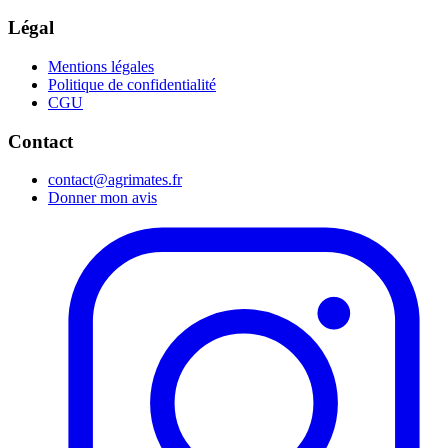
Légal
Mentions légales
Politique de confidentialité
CGU
Contact
contact@agrimates.fr
Donner mon avis