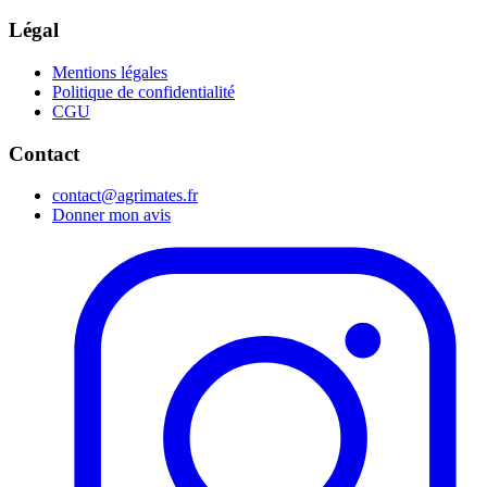
Légal
Mentions légales
Politique de confidentialité
CGU
Contact
contact@agrimates.fr
Donner mon avis