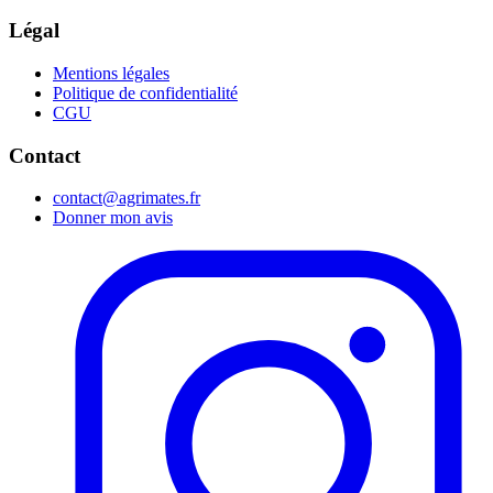
Légal
Mentions légales
Politique de confidentialité
CGU
Contact
contact@agrimates.fr
Donner mon avis