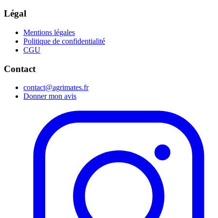
Légal
Mentions légales
Politique de confidentialité
CGU
Contact
contact@agrimates.fr
Donner mon avis