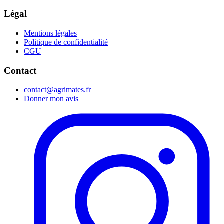
Légal
Mentions légales
Politique de confidentialité
CGU
Contact
contact@agrimates.fr
Donner mon avis