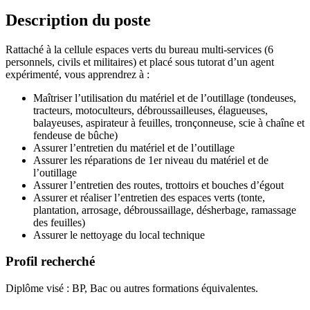
Description du poste
Rattaché à la cellule espaces verts du bureau multi-services (6
personnels, civils et militaires) et placé sous tutorat d’un agent
expérimenté, vous apprendrez à :
Maîtriser l’utilisation du matériel et de l’outillage (tondeuses,
tracteurs, motoculteurs, débroussailleuses, élagueuses,
balayeuses, aspirateur à feuilles, tronçonneuse, scie à chaîne et
fendeuse de bûche)
Assurer l’entretien du matériel et de l’outillage
Assurer les réparations de 1er niveau du matériel et de
l’outillage
Assurer l’entretien des routes, trottoirs et bouches d’égout
Assurer et réaliser l’entretien des espaces verts (tonte,
plantation, arrosage, débroussaillage, désherbage, ramassage
des feuilles)
Assurer le nettoyage du local technique
Profil recherché
Diplôme visé : BP, Bac ou autres formations équivalentes.