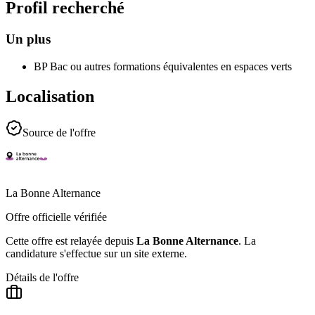
Profil recherché
Un plus
BP Bac ou autres formations équivalentes en espaces verts
Localisation
Source de l'offre
La Bonne Alternance
Offre officielle vérifiée
Cette offre est relayée depuis
La Bonne Alternance
.
La
candidature s'effectue sur un site externe.
Détails de l'offre