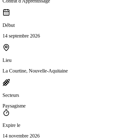
Contrat d'Apprentissage
Début
14 septembre 2026
Lieu
La Courtine, Nouvelle-Aquitaine
Secteurs
Paysagisme
Expire le
14 novembre 2026