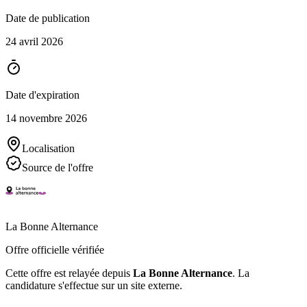
Date de publication
24 avril 2026
Date d'expiration
14 novembre 2026
Localisation
Source de l'offre
La Bonne Alternance
Offre officielle vérifiée
Cette offre est relayée depuis
La Bonne Alternance
.
La
candidature s'effectue sur un site externe.