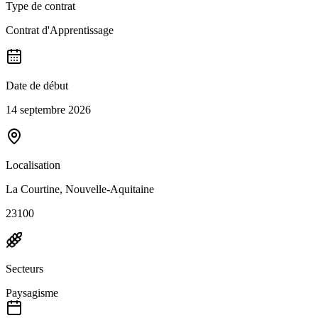
Type de contrat
Contrat d'Apprentissage
Date de début
14 septembre 2026
Localisation
La Courtine, Nouvelle-Aquitaine
23100
Secteurs
Paysagisme