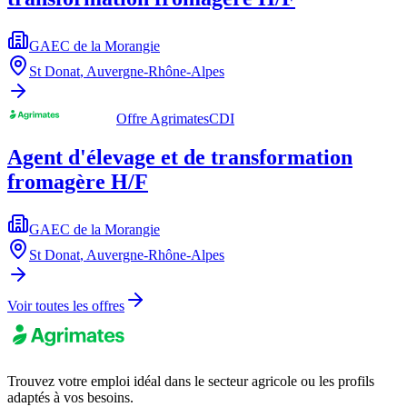
GAEC de la Morangie
St Donat
,
Auvergne-Rhône-Alpes
Offre Agrimates
CDI
Agent d'élevage et de transformation
fromagère H/F
GAEC de la Morangie
St Donat
,
Auvergne-Rhône-Alpes
Voir toutes les offres
Trouvez votre emploi idéal dans le secteur agricole ou les profils
adaptés à vos besoins.