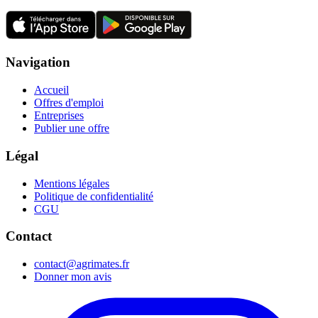
Navigation
Accueil
Offres d'emploi
Entreprises
Publier une offre
Légal
Mentions légales
Politique de confidentialité
CGU
Contact
contact@agrimates.fr
Donner mon avis