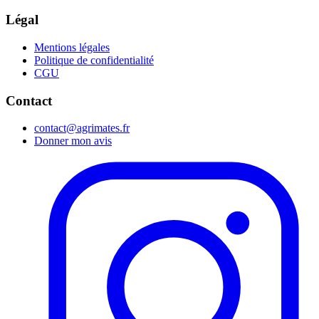
Légal
Mentions légales
Politique de confidentialité
CGU
Contact
contact@agrimates.fr
Donner mon avis