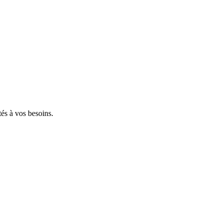
tés à vos besoins.