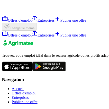
Offres d'emploi
Entreprises
Publier une offre
Changer le thème
Offres d'emploi
Entreprises
Publier une offre
Trouvez votre emploi idéal dans le secteur agricole ou les profils adap
Navigation
Accueil
Offres d'emploi
Entreprises
Publier une offre