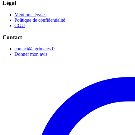
Légal
Mentions légales
Politique de confidentialité
CGU
Contact
contact@agrimates.fr
Donner mon avis