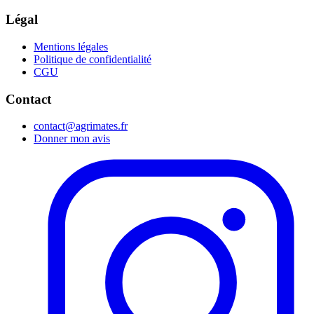
Légal
Mentions légales
Politique de confidentialité
CGU
Contact
contact@agrimates.fr
Donner mon avis