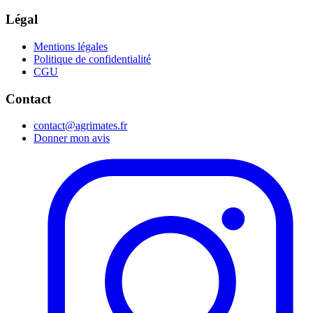
Légal
Mentions légales
Politique de confidentialité
CGU
Contact
contact@agrimates.fr
Donner mon avis