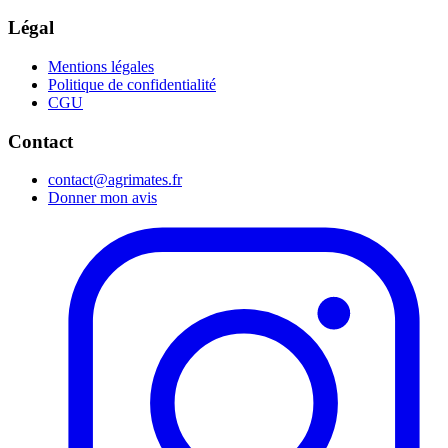
Légal
Mentions légales
Politique de confidentialité
CGU
Contact
contact@agrimates.fr
Donner mon avis