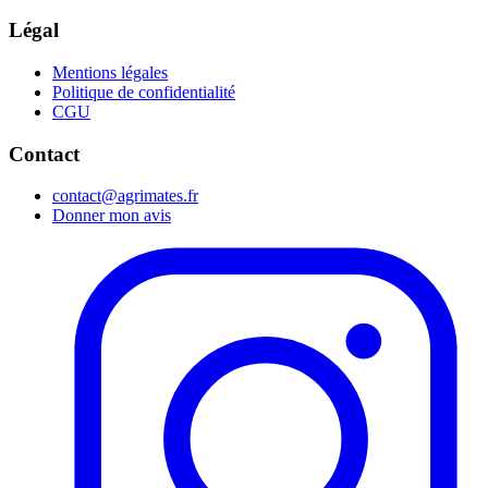
Légal
Mentions légales
Politique de confidentialité
CGU
Contact
contact@agrimates.fr
Donner mon avis