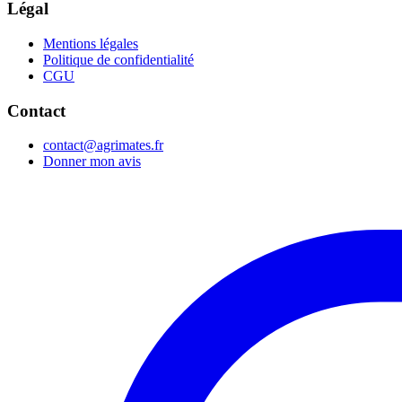
Légal
Mentions légales
Politique de confidentialité
CGU
Contact
contact@agrimates.fr
Donner mon avis