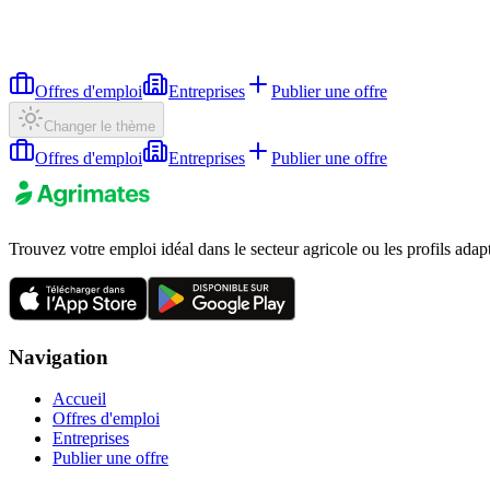
Offres d'emploi
Entreprises
Publier une offre
Changer le thème
Offres d'emploi
Entreprises
Publier une offre
Trouvez votre emploi idéal dans le secteur agricole ou les profils adap
Navigation
Accueil
Offres d'emploi
Entreprises
Publier une offre