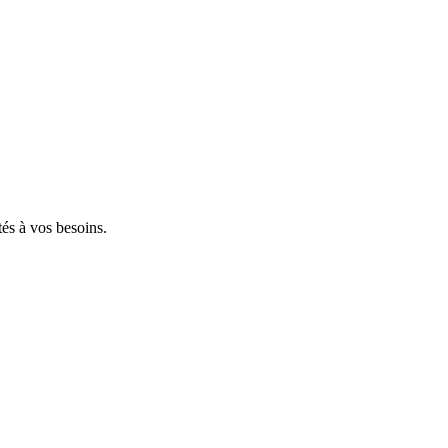
tés à vos besoins.