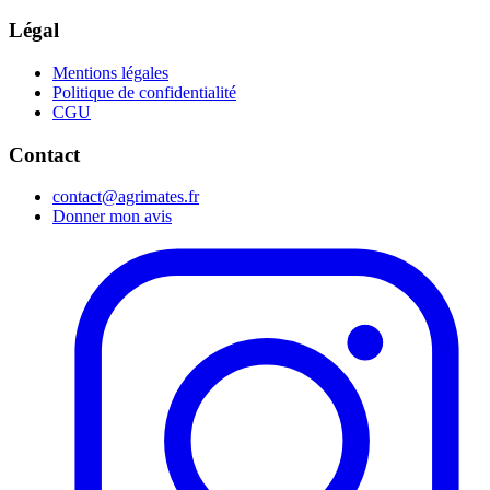
Légal
Mentions légales
Politique de confidentialité
CGU
Contact
contact@agrimates.fr
Donner mon avis