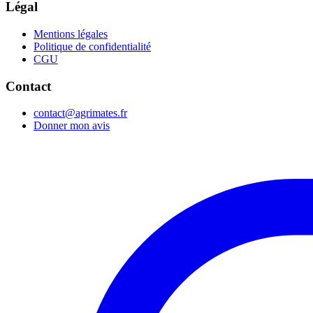
Légal
Mentions légales
Politique de confidentialité
CGU
Contact
contact@agrimates.fr
Donner mon avis