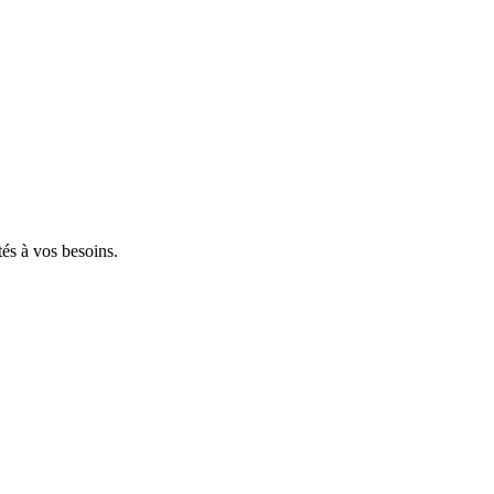
tés à vos besoins.