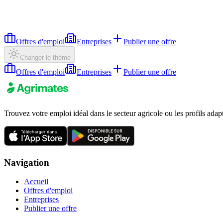
Offres d'emploi
Entreprises
Publier une offre
Changer le thème
Offres d'emploi
Entreprises
Publier une offre
Trouvez votre emploi idéal dans le secteur agricole ou les profils adap
Navigation
Accueil
Offres d'emploi
Entreprises
Publier une offre