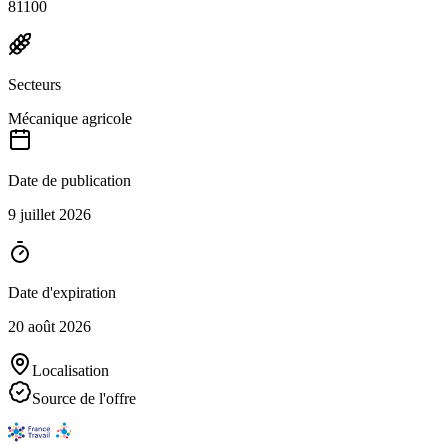
81100
Secteurs
Mécanique agricole
Date de publication
9 juillet 2026
Date d'expiration
20 août 2026
Localisation
Source de l'offre