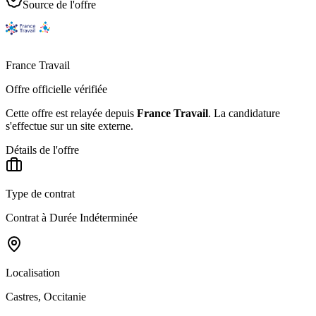
Source de l'offre
France Travail
Offre officielle vérifiée
Cette offre est relayée depuis
France Travail
.
La candidature
s'effectue sur un site externe.
Détails de l'offre
Type de contrat
Contrat à Durée Indéterminée
Localisation
Castres, Occitanie