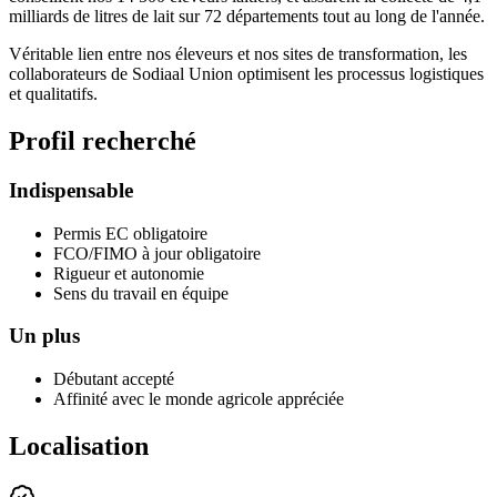
milliards de litres de lait sur 72 départements tout au long de l'année.
Véritable lien entre nos éleveurs et nos sites de transformation, les
collaborateurs de Sodiaal Union optimisent les processus logistiques
et qualitatifs.
Profil recherché
Indispensable
Permis EC obligatoire
FCO/FIMO à jour obligatoire
Rigueur et autonomie
Sens du travail en équipe
Un plus
Débutant accepté
Affinité avec le monde agricole appréciée
Localisation