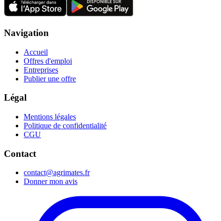
Navigation
Accueil
Offres d'emploi
Entreprises
Publier une offre
Légal
Mentions légales
Politique de confidentialité
CGU
Contact
contact@agrimates.fr
Donner mon avis