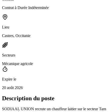
Contrat à Durée Indéterminée
Lieu
Castres, Occitanie
Secteurs
Mécanique agricole
Expire le
20 août 2026
Description du poste
SODIAAL UNION recrute un chauffeur laitier sur le secteur Tarn