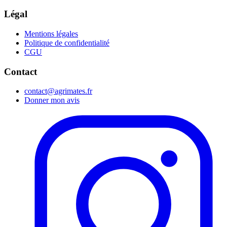
Légal
Mentions légales
Politique de confidentialité
CGU
Contact
contact@agrimates.fr
Donner mon avis