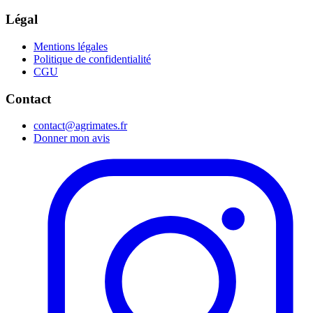
Légal
Mentions légales
Politique de confidentialité
CGU
Contact
contact@agrimates.fr
Donner mon avis