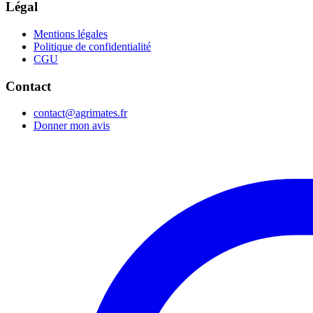
Légal
Mentions légales
Politique de confidentialité
CGU
Contact
contact@agrimates.fr
Donner mon avis