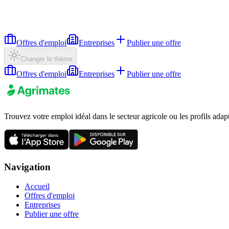
Offres d'emploi
Entreprises
Publier une offre
Changer le thème
Offres d'emploi
Entreprises
Publier une offre
Trouvez votre emploi idéal dans le secteur agricole ou les profils adap
Navigation
Accueil
Offres d'emploi
Entreprises
Publier une offre