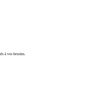
tés à vos besoins.