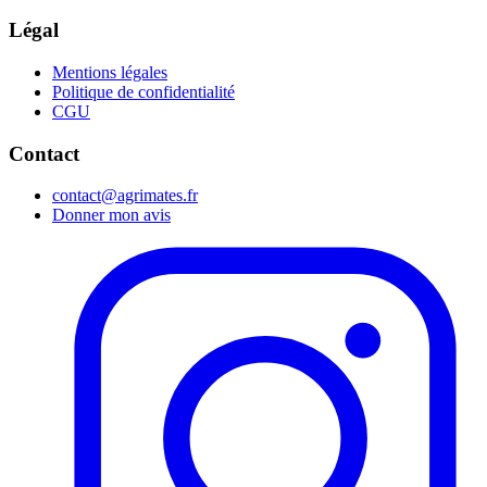
Légal
Mentions légales
Politique de confidentialité
CGU
Contact
contact@agrimates.fr
Donner mon avis