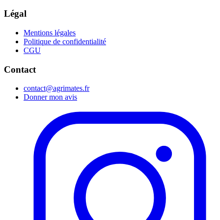
Légal
Mentions légales
Politique de confidentialité
CGU
Contact
contact@agrimates.fr
Donner mon avis