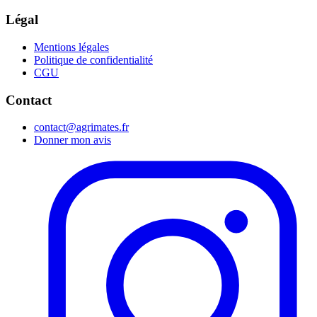
Légal
Mentions légales
Politique de confidentialité
CGU
Contact
contact@agrimates.fr
Donner mon avis