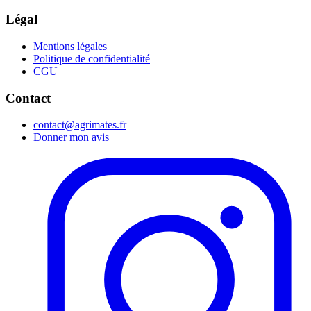
Légal
Mentions légales
Politique de confidentialité
CGU
Contact
contact@agrimates.fr
Donner mon avis