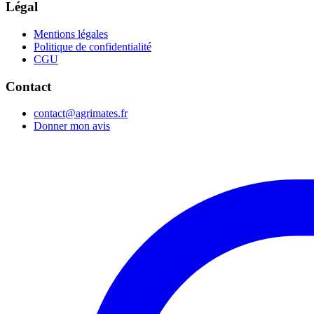
Légal
Mentions légales
Politique de confidentialité
CGU
Contact
contact@agrimates.fr
Donner mon avis