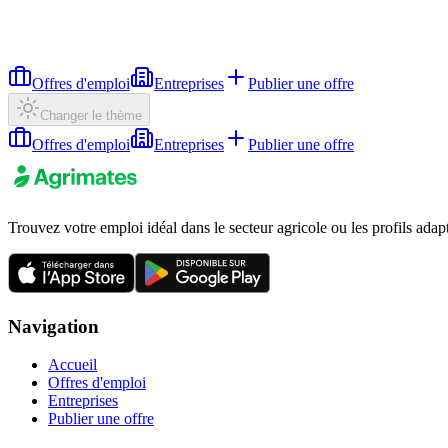
Offres d'emploi
Entreprises
Publier une offre
Changer le thème
Offres d'emploi
Entreprises
Publier une offre
Trouvez votre emploi idéal dans le secteur agricole ou les profils adap
Navigation
Accueil
Offres d'emploi
Entreprises
Publier une offre