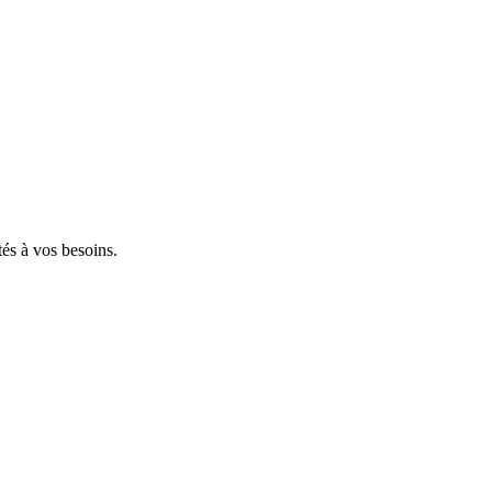
tés à vos besoins.