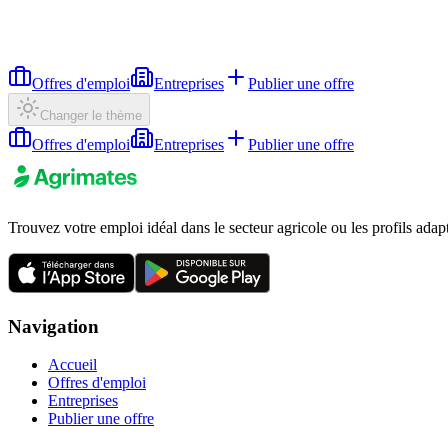
Offres d'emploi
Entreprises
Publier une offre
Changer le thème
Offres d'emploi
Entreprises
Publier une offre
Trouvez votre emploi idéal dans le secteur agricole ou les profils adap
Navigation
Accueil
Offres d'emploi
Entreprises
Publier une offre