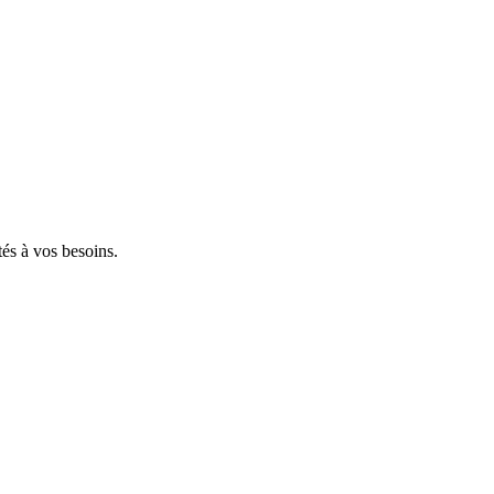
tés à vos besoins.