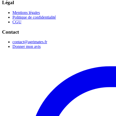
Légal
Mentions légales
Politique de confidentialité
CGU
Contact
contact@agrimates.fr
Donner mon avis