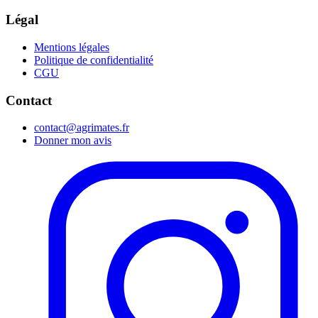
Légal
Mentions légales
Politique de confidentialité
CGU
Contact
contact@agrimates.fr
Donner mon avis