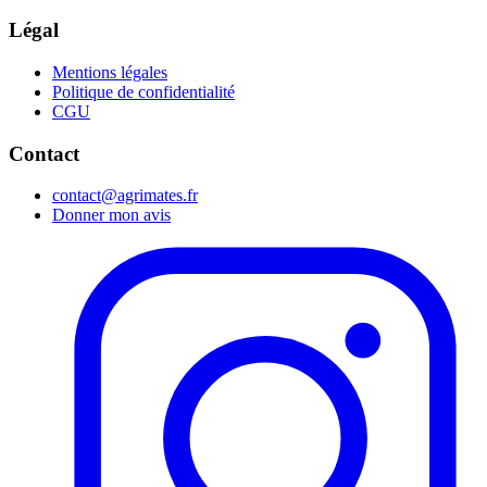
Légal
Mentions légales
Politique de confidentialité
CGU
Contact
contact@agrimates.fr
Donner mon avis