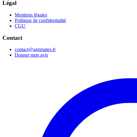
Légal
Mentions légales
Politique de confidentialité
CGU
Contact
contact@agrimates.fr
Donner mon avis