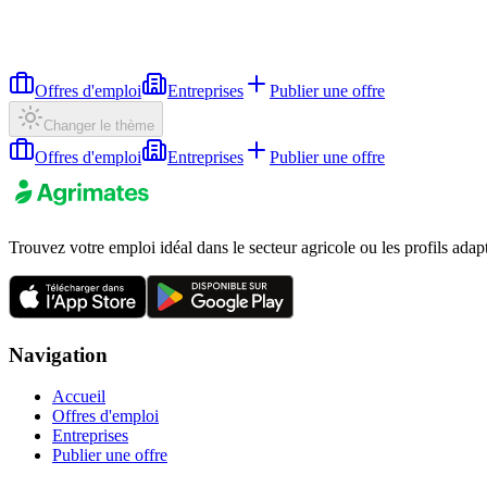
Offres d'emploi
Entreprises
Publier une offre
Changer le thème
Offres d'emploi
Entreprises
Publier une offre
Trouvez votre emploi idéal dans le secteur agricole ou les profils adap
Navigation
Accueil
Offres d'emploi
Entreprises
Publier une offre