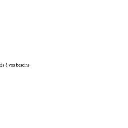
tés à vos besoins.