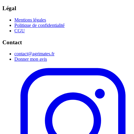
Légal
Mentions légales
Politique de confidentialité
CGU
Contact
contact@agrimates.fr
Donner mon avis