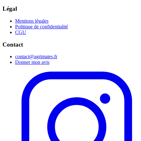
Légal
Mentions légales
Politique de confidentialité
CGU
Contact
contact@agrimates.fr
Donner mon avis