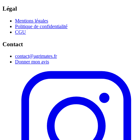
Légal
Mentions légales
Politique de confidentialité
CGU
Contact
contact@agrimates.fr
Donner mon avis