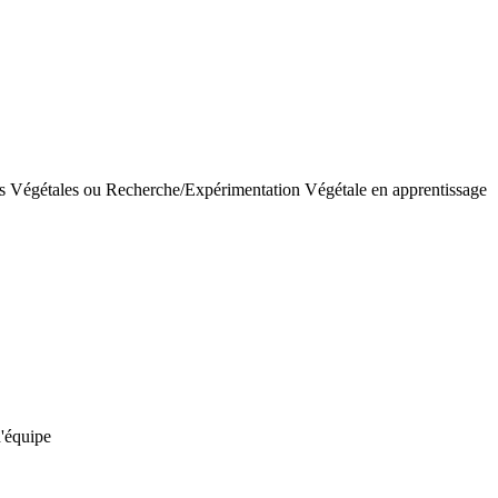
 Végétales ou Recherche/Expérimentation Végétale en apprentissage
d'équipe