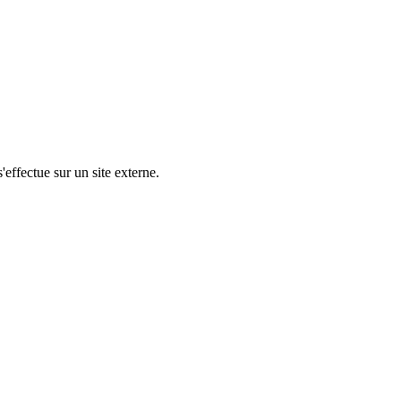
'effectue sur un site externe.