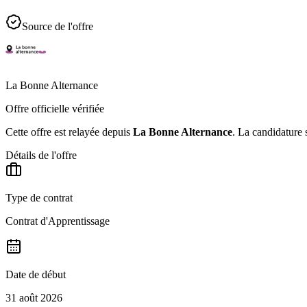
Source de l'offre
La Bonne Alternance
Offre officielle vérifiée
Cette offre est relayée depuis
La Bonne Alternance
.
La candidature s
Détails de l'offre
Type de contrat
Contrat d'Apprentissage
Date de début
31 août 2026