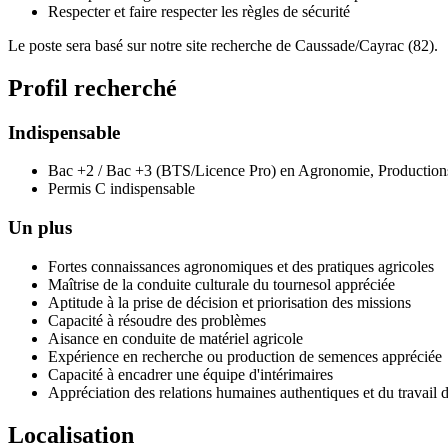
Respecter et faire respecter les règles de sécurité
Le poste sera basé sur notre site recherche de Caussade/Cayrac (82).
Profil recherché
Indispensable
Bac +2 / Bac +3 (BTS/Licence Pro) en Agronomie, Productions
Permis C indispensable
Un plus
Fortes connaissances agronomiques et des pratiques agricoles
Maîtrise de la conduite culturale du tournesol appréciée
Aptitude à la prise de décision et priorisation des missions
Capacité à résoudre des problèmes
Aisance en conduite de matériel agricole
Expérience en recherche ou production de semences appréciée
Capacité à encadrer une équipe d'intérimaires
Appréciation des relations humaines authentiques et du travail 
Localisation