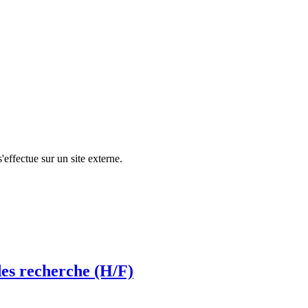
'effectue sur un site externe.
es recherche (H/F)