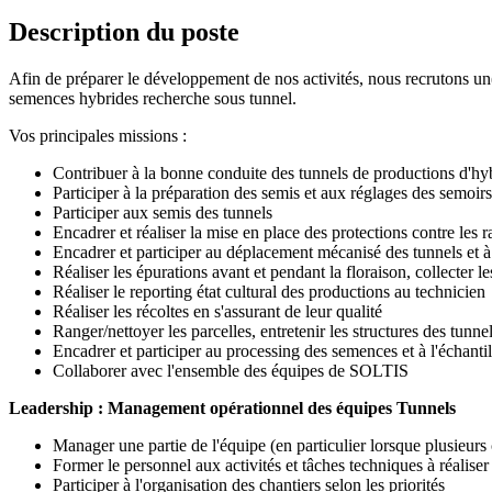
Description du poste
Afin de préparer le développement de nos activités, nous recrutons un
semences hybrides recherche sous tunnel.
Vos principales missions :
Contribuer à la bonne conduite des tunnels de productions d'hyb
Participer à la préparation des semis et aux réglages des semoirs
Participer aux semis des tunnels
Encadrer et réaliser la mise en place des protections contre les
Encadrer et participer au déplacement mécanisé des tunnels et à 
Réaliser les épurations avant et pendant la floraison, collecter le
Réaliser le reporting état cultural des productions au technicien
Réaliser les récoltes en s'assurant de leur qualité
Ranger/nettoyer les parcelles, entretenir les structures des tunne
Encadrer et participer au processing des semences et à l'échanti
Collaborer avec l'ensemble des équipes de SOLTIS
Leadership : Management opérationnel des équipes Tunnels
Manager une partie de l'équipe (en particulier lorsque plusieurs 
Former le personnel aux activités et tâches techniques à réaliser
Participer à l'organisation des chantiers selon les priorités