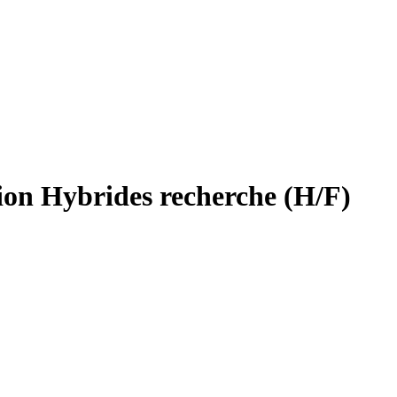
ion Hybrides recherche (H/F)