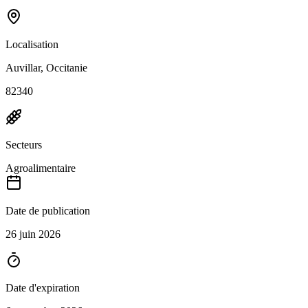
Localisation
Auvillar, Occitanie
82340
Secteurs
Agroalimentaire
Date de publication
26 juin 2026
Date d'expiration