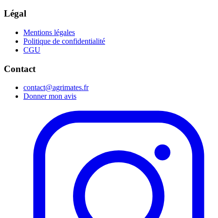
Légal
Mentions légales
Politique de confidentialité
CGU
Contact
contact@agrimates.fr
Donner mon avis