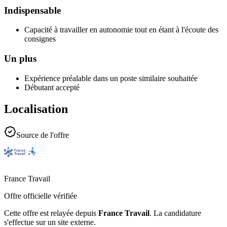
Indispensable
Capacité à travailler en autonomie tout en étant à l'écoute des
consignes
Un plus
Expérience préalable dans un poste similaire souhaitée
Débutant accepté
Localisation
Source de l'offre
France Travail
Offre officielle vérifiée
Cette offre est relayée depuis
France Travail
.
La candidature
s'effectue sur un site externe.