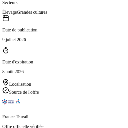
Secteurs
Élevage
Grandes cultures
Date de publication
9 juillet 2026
Date d'expiration
8 août 2026
Localisation
Source de l'offre
France Travail
Offre officielle vérifiée