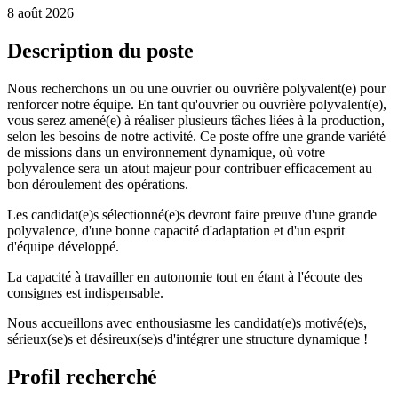
8 août 2026
Description du poste
Nous recherchons un ou une ouvrier ou ouvrière polyvalent(e) pour
renforcer notre équipe. En tant qu'ouvrier ou ouvrière polyvalent(e),
vous serez amené(e) à réaliser plusieurs tâches liées à la production,
selon les besoins de notre activité. Ce poste offre une grande variété
de missions dans un environnement dynamique, où votre
polyvalence sera un atout majeur pour contribuer efficacement au
bon déroulement des opérations.
Les candidat(e)s sélectionné(e)s devront faire preuve d'une grande
polyvalence, d'une bonne capacité d'adaptation et d'un esprit
d'équipe développé.
La capacité à travailler en autonomie tout en étant à l'écoute des
consignes est indispensable.
Nous accueillons avec enthousiasme les candidat(e)s motivé(e)s,
sérieux(se)s et désireux(se)s d'intégrer une structure dynamique !
Profil recherché