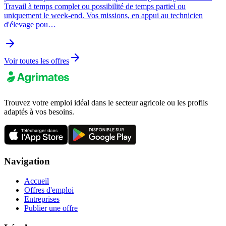
Travail à temps complet ou possibilité de temps partiel ou
uniquement le week-end. Vos missions, en appui au technicien
d'élevage pou…
Voir toutes les offres
Trouvez votre emploi idéal dans le secteur agricole ou les profils
adaptés à vos besoins.
Navigation
Accueil
Offres d'emploi
Entreprises
Publier une offre