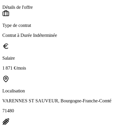
Détails de l'offre
Type de contrat
Contrat à Durée Indéterminée
Salaire
1 871 €/mois
Localisation
VARENNES ST SAUVEUR, Bourgogne-Franche-Comté
71480