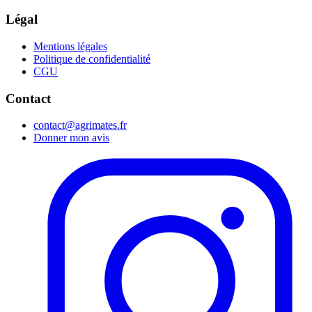
Légal
Mentions légales
Politique de confidentialité
CGU
Contact
contact@agrimates.fr
Donner mon avis