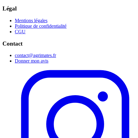
Légal
Mentions légales
Politique de confidentialité
CGU
Contact
contact@agrimates.fr
Donner mon avis