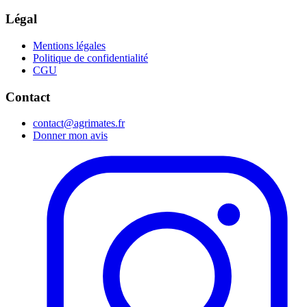
Légal
Mentions légales
Politique de confidentialité
CGU
Contact
contact@agrimates.fr
Donner mon avis