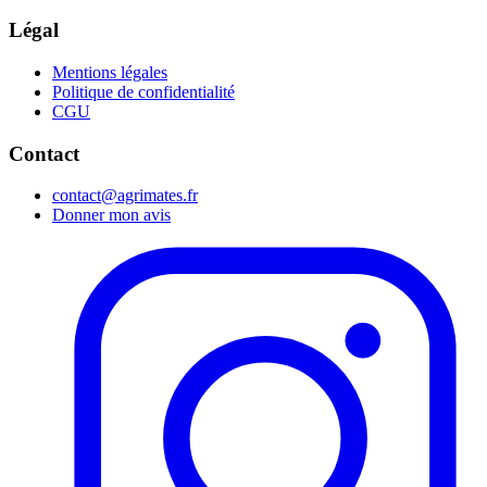
Légal
Mentions légales
Politique de confidentialité
CGU
Contact
contact@agrimates.fr
Donner mon avis