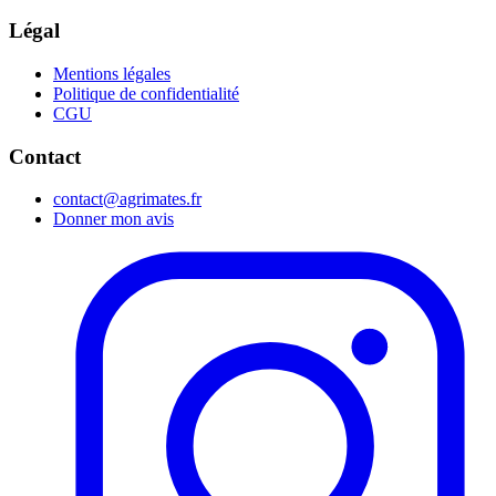
Légal
Mentions légales
Politique de confidentialité
CGU
Contact
contact@agrimates.fr
Donner mon avis