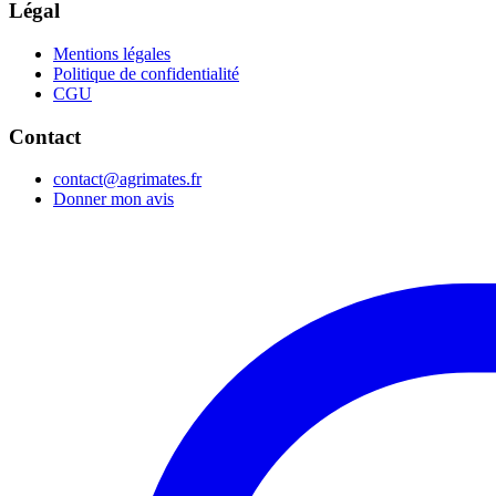
Légal
Mentions légales
Politique de confidentialité
CGU
Contact
contact@agrimates.fr
Donner mon avis