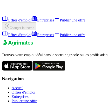
Offres d'emploi
Entreprises
Publier une offre
Changer le thème
Offres d'emploi
Entreprises
Publier une offre
Trouvez votre emploi idéal dans le secteur agricole ou les profils adap
Navigation
Accueil
Offres d'emploi
Entreprises
Publier une offre