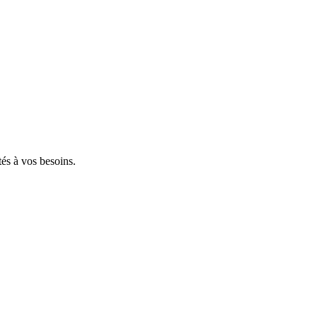
tés à vos besoins.