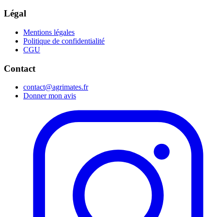
Légal
Mentions légales
Politique de confidentialité
CGU
Contact
contact@agrimates.fr
Donner mon avis